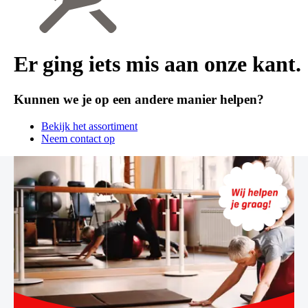
Er ging iets mis aan onze kant.
Kunnen we je op een andere manier helpen?
Bekijk het assortiment
Neem contact op