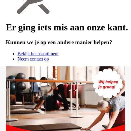
Er ging iets mis aan onze kant.
Kunnen we je op een andere manier helpen?
Bekijk het assortiment
Neem contact op