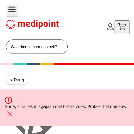
Terug
Terug naar home
Sorry, er is iets misgegaan met het verzoek. Probeer het opnieuw.