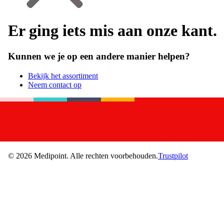
Er ging iets mis aan onze kant.
Kunnen we je op een andere manier helpen?
Bekijk het assortiment
Neem contact op
©
2026
Medipoint.
Alle rechten voorbehouden.
Trustpilot