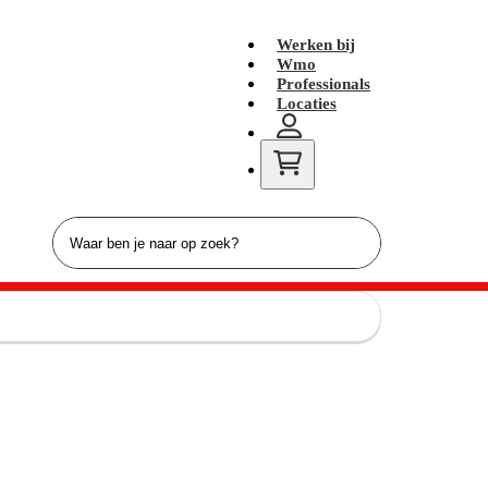
Werken bij
Wmo
Professionals
Locaties