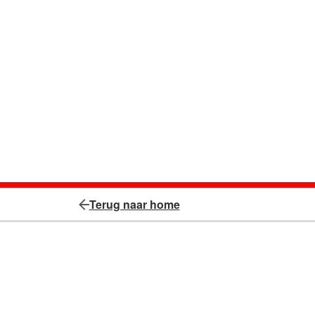
Terug naar home