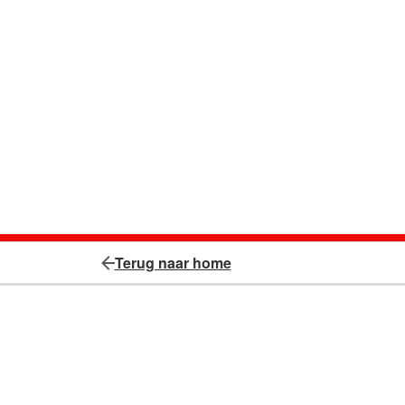
Terug naar home