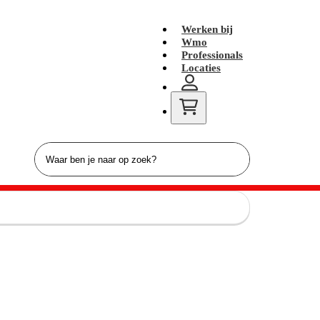
Werken bij
Wmo
Professionals
Locaties