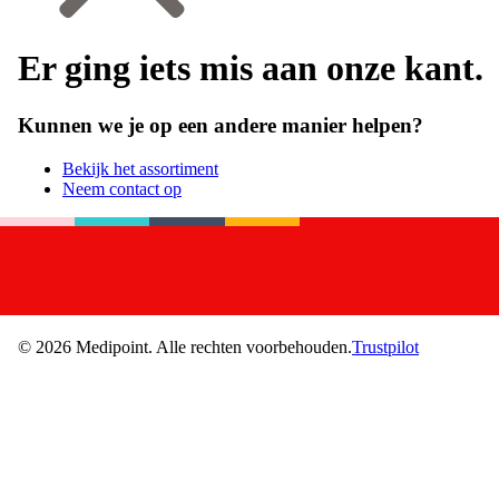
Er ging iets mis aan onze kant.
Kunnen we je op een andere manier helpen?
Bekijk het assortiment
Neem contact op
©
2026
Medipoint.
Alle rechten voorbehouden.
Trustpilot