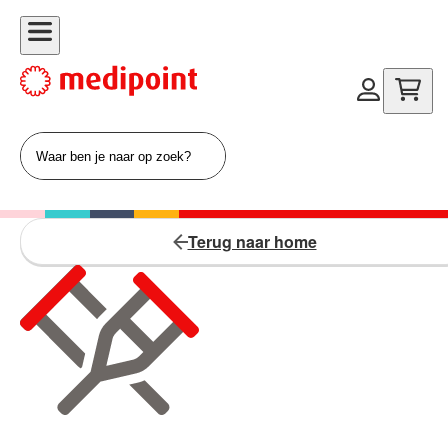
Terug naar home