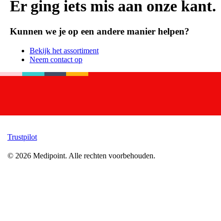
Er ging iets mis aan onze kant.
Kunnen we je op een andere manier helpen?
Bekijk het assortiment
Neem contact op
Trustpilot
©
2026
Medipoint.
Alle rechten voorbehouden.