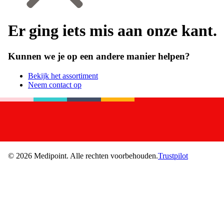
Er ging iets mis aan onze kant.
Kunnen we je op een andere manier helpen?
Bekijk het assortiment
Neem contact op
©
2026
Medipoint.
Alle rechten voorbehouden.
Trustpilot