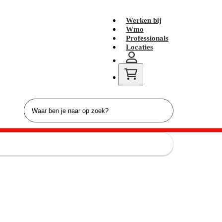
Werken bij
Wmo
Professionals
Locaties