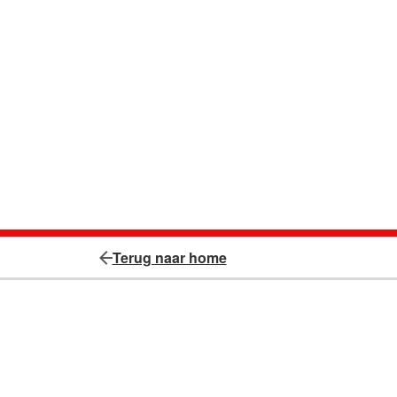
Terug naar home