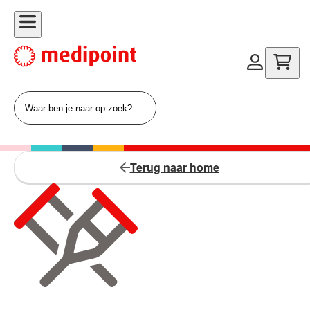
Terug naar home