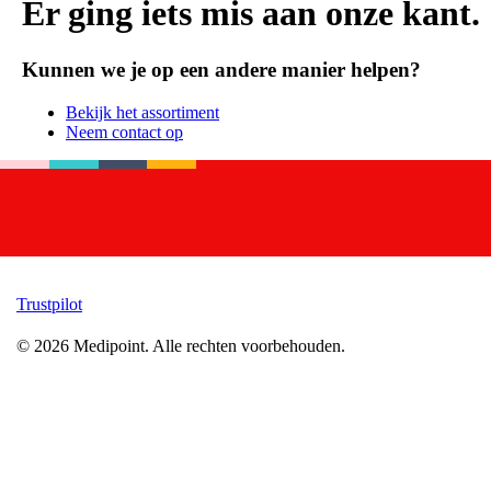
Er ging iets mis aan onze kant.
Kunnen we je op een andere manier helpen?
Bekijk het assortiment
Neem contact op
Trustpilot
©
2026
Medipoint.
Alle rechten voorbehouden.