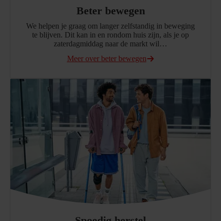
Beter bewegen
We helpen je graag om langer zelfstandig in beweging
te blijven. Dit kan in en rondom huis zijn, als je op
zaterdagmiddag naar de markt wil…
Meer over beter bewegen
Spoedig herstel