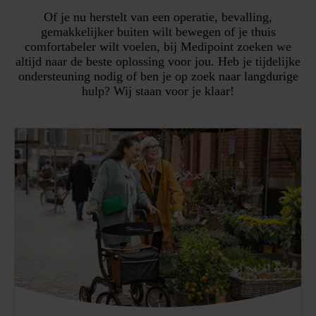
Of je nu herstelt van een operatie, bevalling,
gemakkelijker buiten wilt bewegen of je thuis
comfortabeler wilt voelen, bij Medipoint zoeken we
altijd naar de beste oplossing voor jou. Heb je tijdelijke
ondersteuning nodig of ben je op zoek naar langdurige
hulp? Wij staan voor je klaar!