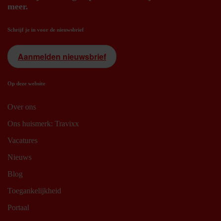
meer.
Schrijf je in voor de nieuwsbrief
Aanmelden nieuwsbrief
Op deze website
Over ons
Ons huismerk: Travixx
Vacatures
Nieuws
Blog
Toegankelijkheid
Portaal