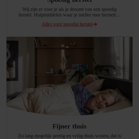
Wij zijn er voor je als je droomt van een spoedig
herstel. Hulpmiddelen waar je sneller mee herstelt…
Alles voor spoedig herstel
Fijner thuis
Zo lang mogelijk prettig en veilig thuis wonen, dat is