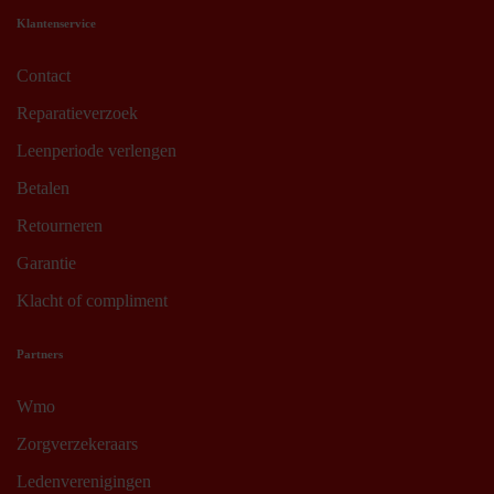
Klantenservice
Contact
Reparatieverzoek
Leenperiode verlengen
Betalen
Retourneren
Garantie
Klacht of compliment
Partners
Wmo
Zorgverzekeraars
Ledenverenigingen