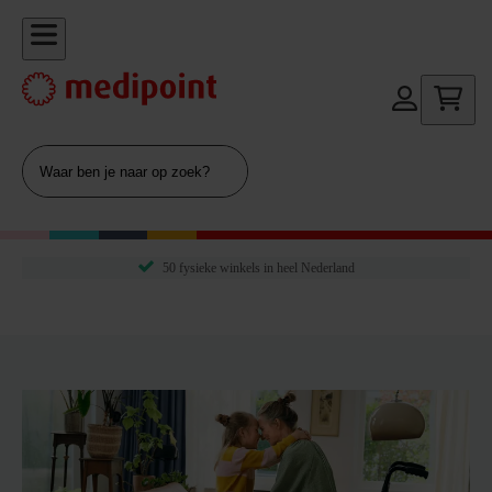
50 fysieke winkels in heel Nederland