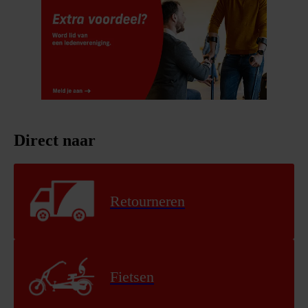
Direct naar
Retourneren
Fietsen