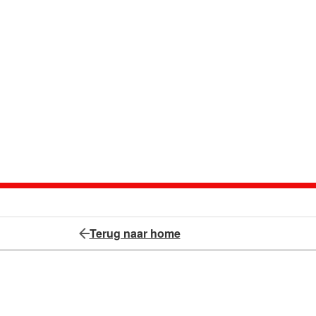
Terug naar home