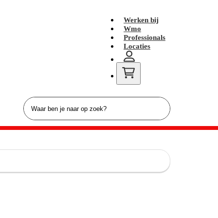
Werken bij
Wmo
Professionals
Locaties