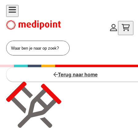
Terug naar home