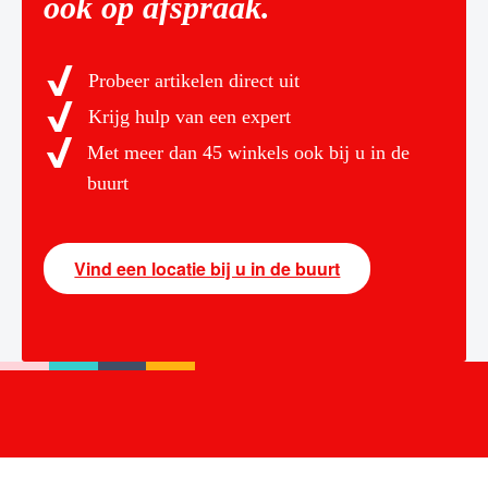
ook op afspraak.
Probeer artikelen direct uit
Krijg hulp van een expert
Met meer dan 45 winkels ook bij u in de
buurt
Vind een locatie bij u in de buurt