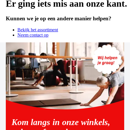
Er ging iets mis aan onze kant.
Kunnen we je op een andere manier helpen?
Bekijk het assortiment
Neem contact op
Kom langs in onze winkels,