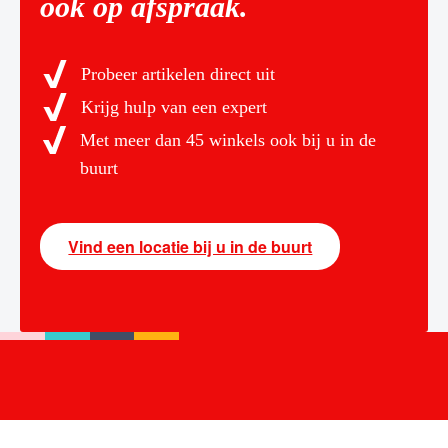
ook op afspraak.
Probeer artikelen direct uit
Krijg hulp van een expert
Met meer dan 45 winkels ook bij u in de
buurt
Vind een locatie bij u in de buurt