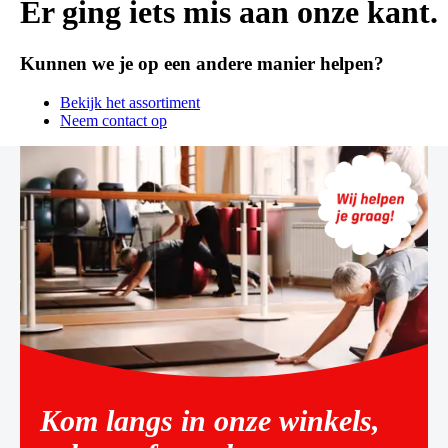
Er ging iets mis aan onze kant.
Kunnen we je op een andere manier helpen?
Bekijk het assortiment
Neem contact op
Kom langs in onze winkels,