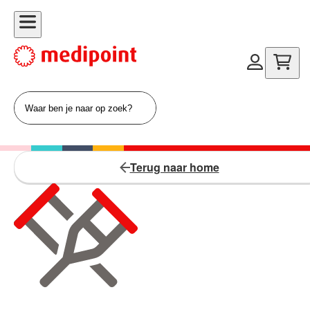
Terug naar home