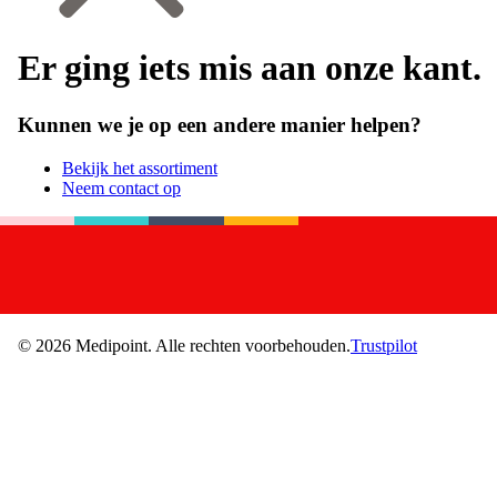
Er ging iets mis aan onze kant.
Kunnen we je op een andere manier helpen?
Bekijk het assortiment
Neem contact op
©
2026
Medipoint.
Alle rechten voorbehouden.
Trustpilot