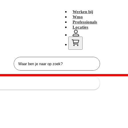
Werken bij
Wmo
Professionals
Locaties