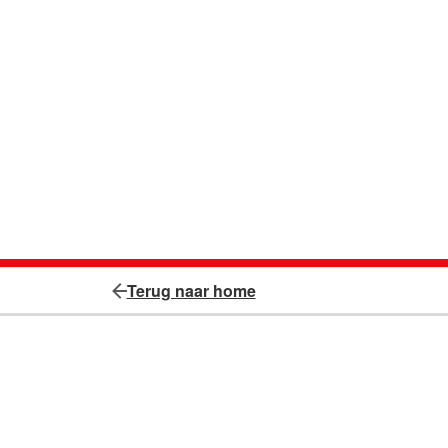
Terug naar home