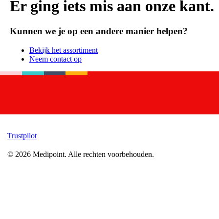
Er ging iets mis aan onze kant.
Kunnen we je op een andere manier helpen?
Bekijk het assortiment
Neem contact op
Trustpilot
©
2026
Medipoint.
Alle rechten voorbehouden.