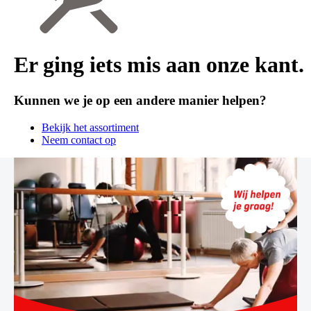
Er ging iets mis aan onze kant.
Kunnen we je op een andere manier helpen?
Bekijk het assortiment
Neem contact op