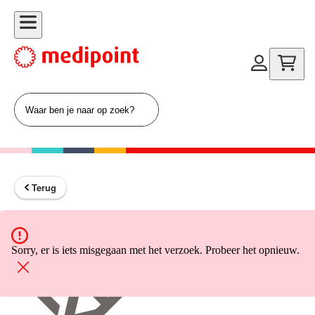
Terug
Terug naar home
Sorry, er is iets misgegaan met het verzoek. Probeer het opnieuw.