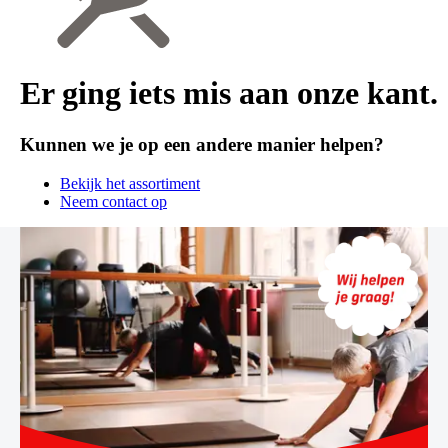
Er ging iets mis aan onze kant.
Kunnen we je op een andere manier helpen?
Bekijk het assortiment
Neem contact op