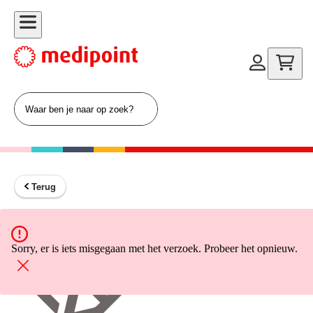
Terug
Terug naar home
Sorry, er is iets misgegaan met het verzoek. Probeer het opnieuw.