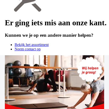
Er ging iets mis aan onze kant.
Kunnen we je op een andere manier helpen?
Bekijk het assortiment
Neem contact op