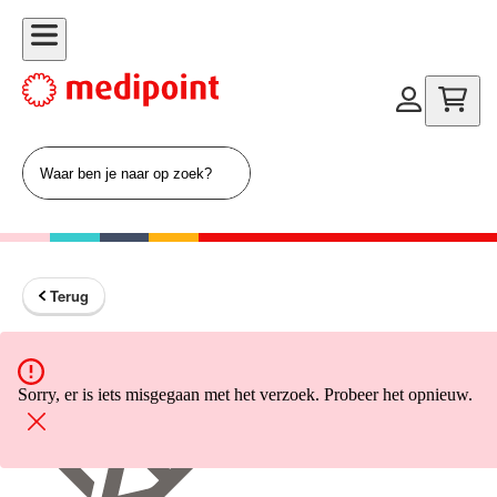
Terug
Terug naar home
Sorry, er is iets misgegaan met het verzoek. Probeer het opnieuw.