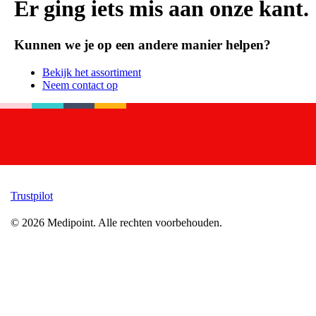
Er ging iets mis aan onze kant.
Kunnen we je op een andere manier helpen?
Bekijk het assortiment
Neem contact op
Trustpilot
©
2026
Medipoint.
Alle rechten voorbehouden.