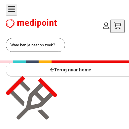
Terug naar home