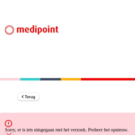
Terug
Sorry, er is iets misgegaan met het verzoek. Probeer het opnieuw.