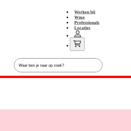
Werken bij
Wmo
Professionals
Locaties