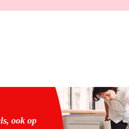
ls, ook op