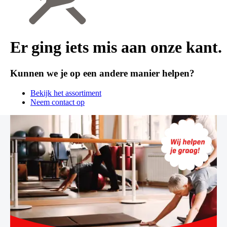
Er ging iets mis aan onze kant.
Kunnen we je op een andere manier helpen?
Bekijk het assortiment
Neem contact op