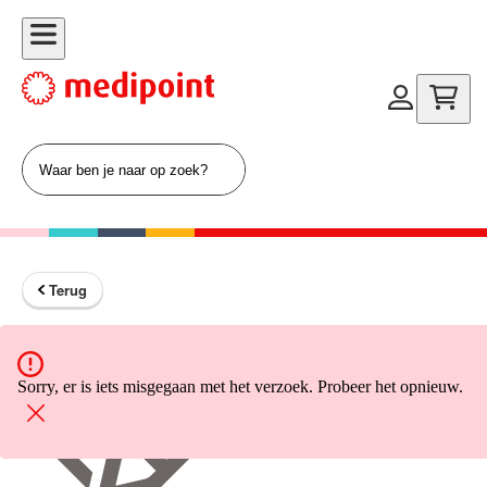
Terug
Terug naar home
Sorry, er is iets misgegaan met het verzoek. Probeer het opnieuw.