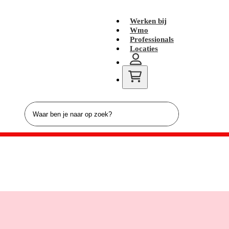
Werken bij
Wmo
Professionals
Locaties