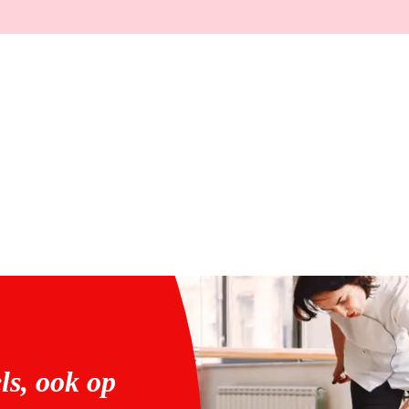
ls, ook op