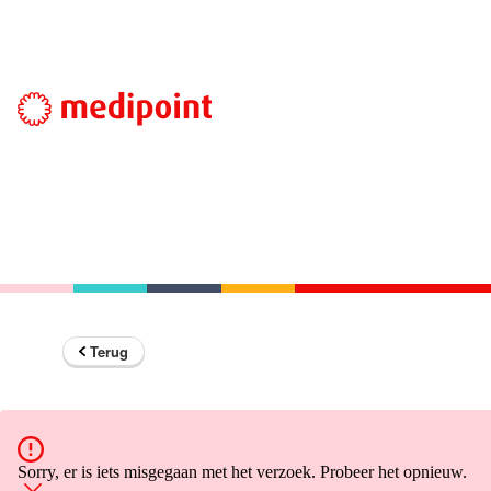
Terug
Sorry, er is iets misgegaan met het verzoek. Probeer het opnieuw.