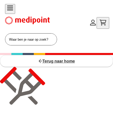
Terug naar home