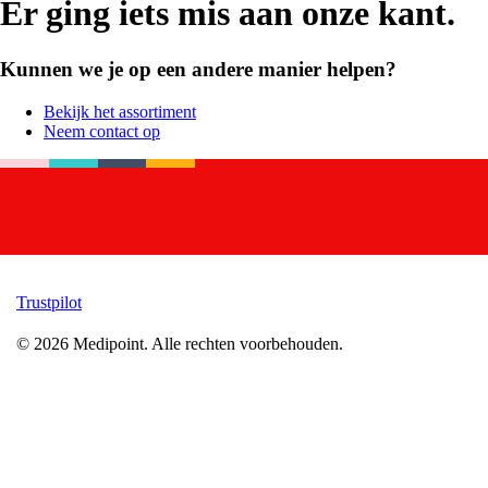
Er ging iets mis aan onze kant.
Kunnen we je op een andere manier helpen?
Bekijk het assortiment
Neem contact op
Trustpilot
©
2026
Medipoint.
Alle rechten voorbehouden.