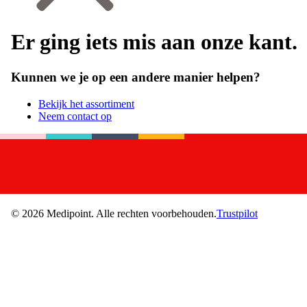
Er ging iets mis aan onze kant.
Kunnen we je op een andere manier helpen?
Bekijk het assortiment
Neem contact op
©
2026
Medipoint.
Alle rechten voorbehouden.
Trustpilot