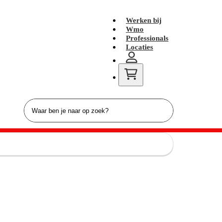
Werken bij
Wmo
Professionals
Locaties