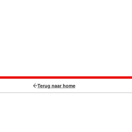
Terug naar home