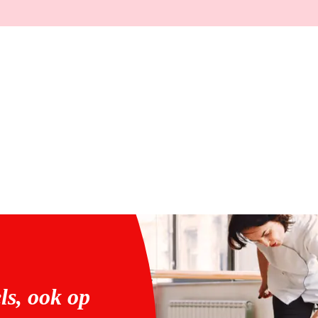
ls, ook op