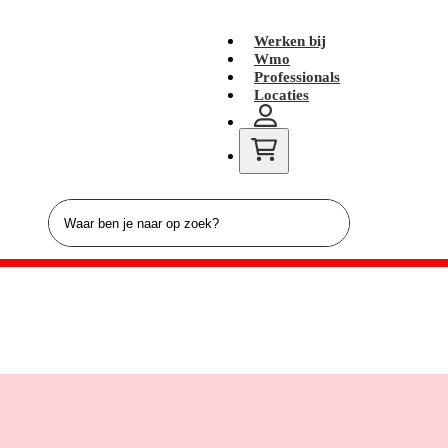
Werken bij
Wmo
Professionals
Locaties