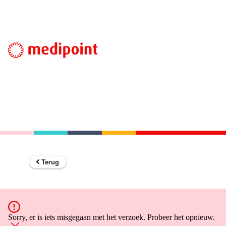
Terug
Sorry, er is iets misgegaan met het verzoek. Probeer het opnieuw.