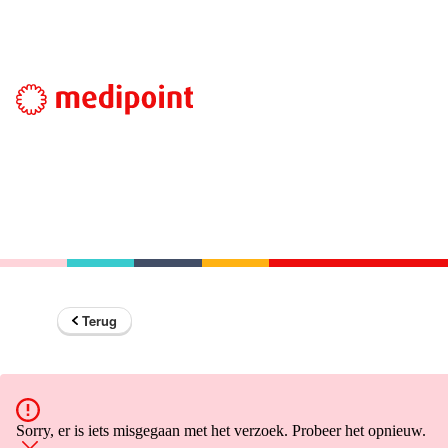
Terug
Sorry, er is iets misgegaan met het verzoek. Probeer het opnieuw.