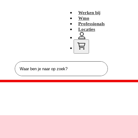
Werken bij
Wmo
Professionals
Locaties