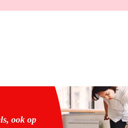
ls, ook op