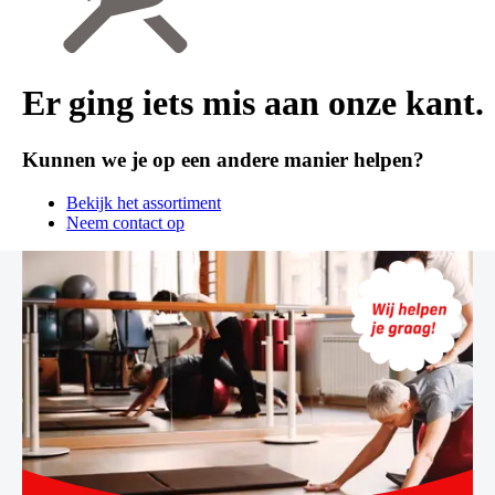
Er ging iets mis aan onze kant.
Kunnen we je op een andere manier helpen?
Bekijk het assortiment
Neem contact op