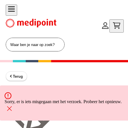
Terug
Terug naar home
Sorry, er is iets misgegaan met het verzoek. Probeer het opnieuw.