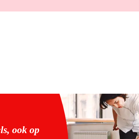
ls, ook op