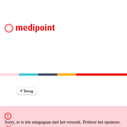
Terug
Sorry, er is iets misgegaan met het verzoek. Probeer het opnieuw.