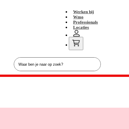
Werken bij
Wmo
Professionals
Locaties