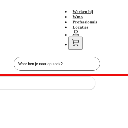
Werken bij
Wmo
Professionals
Locaties