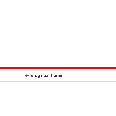
Terug naar home