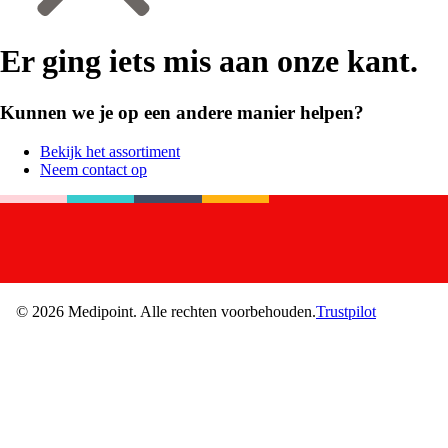
Er ging iets mis aan onze kant.
Kunnen we je op een andere manier helpen?
Bekijk het assortiment
Neem contact op
©
2026
Medipoint.
Alle rechten voorbehouden.
Trustpilot