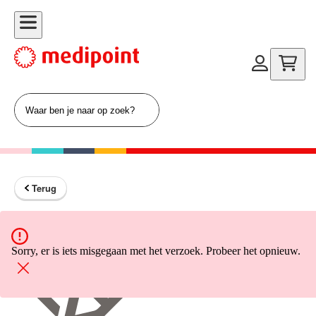
Terug
Terug naar home
Sorry, er is iets misgegaan met het verzoek. Probeer het opnieuw.