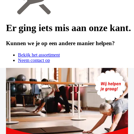
Er ging iets mis aan onze kant.
Kunnen we je op een andere manier helpen?
Bekijk het assortiment
Neem contact op