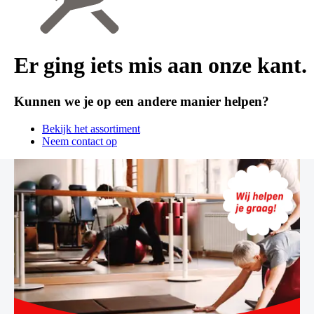
Er ging iets mis aan onze kant.
Kunnen we je op een andere manier helpen?
Bekijk het assortiment
Neem contact op