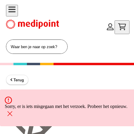
Terug
Terug naar home
Sorry, er is iets misgegaan met het verzoek. Probeer het opnieuw.