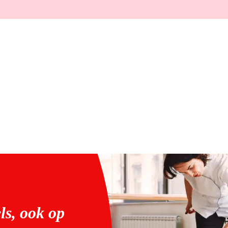
ls, ook op