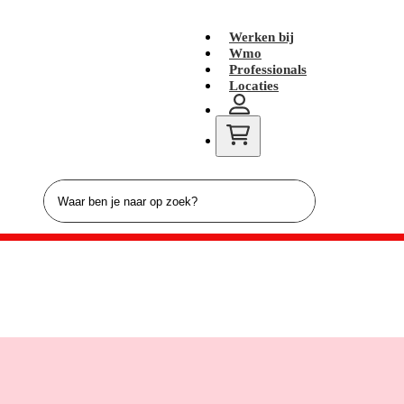
Werken bij
Wmo
Professionals
Locaties