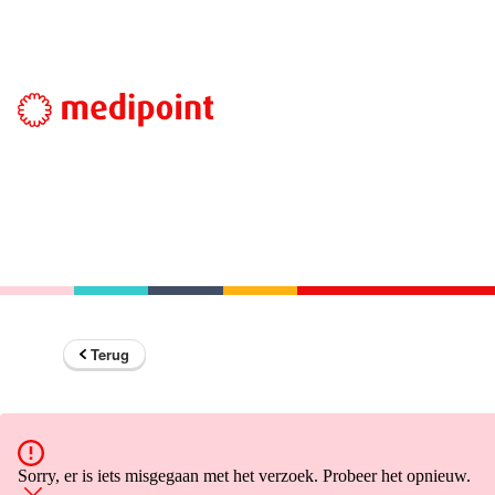
Terug
Sorry, er is iets misgegaan met het verzoek. Probeer het opnieuw.