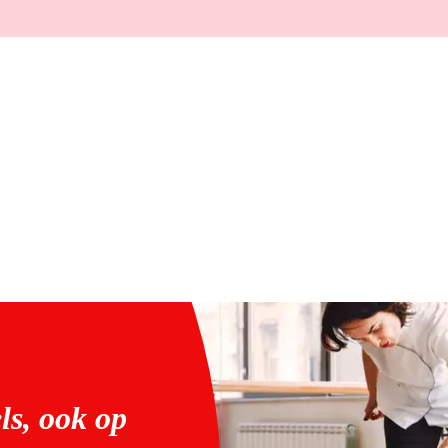
ls, ook op