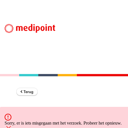
Terug
Sorry, er is iets misgegaan met het verzoek. Probeer het opnieuw.