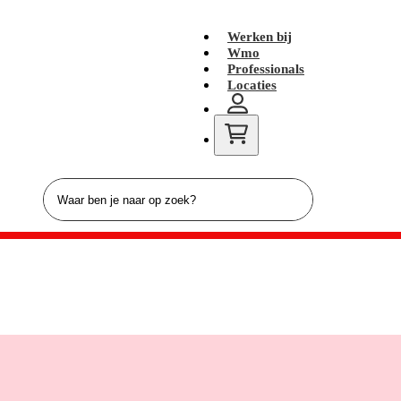
Werken bij
Wmo
Professionals
Locaties