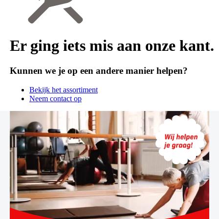
Er ging iets mis aan onze kant.
Kunnen we je op een andere manier helpen?
Bekijk het assortiment
Neem contact op