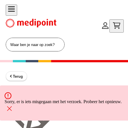
Terug
Terug naar home
Sorry, er is iets misgegaan met het verzoek. Probeer het opnieuw.