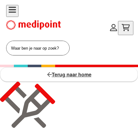
Terug naar home