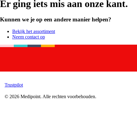
Er ging iets mis aan onze kant.
Kunnen we je op een andere manier helpen?
Bekijk het assortiment
Neem contact op
Trustpilot
©
2026
Medipoint.
Alle rechten voorbehouden.