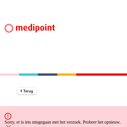
Terug
Sorry, er is iets misgegaan met het verzoek. Probeer het opnieuw.