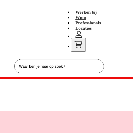
Werken bij
Wmo
Professionals
Locaties