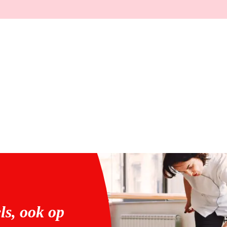
ls, ook op