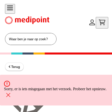
Terug
Terug naar home
Sorry, er is iets misgegaan met het verzoek. Probeer het opnieuw.