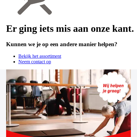
Er ging iets mis aan onze kant.
Kunnen we je op een andere manier helpen?
Bekijk het assortiment
Neem contact op