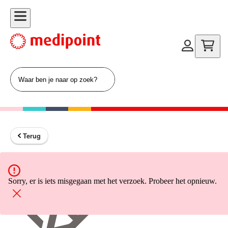
Terug
Terug naar home
Sorry, er is iets misgegaan met het verzoek. Probeer het opnieuw.