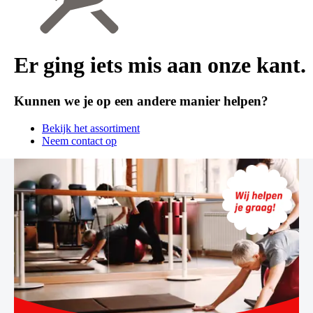
Er ging iets mis aan onze kant.
Kunnen we je op een andere manier helpen?
Bekijk het assortiment
Neem contact op