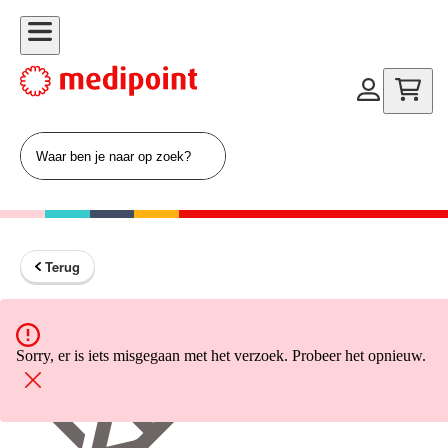
Terug
Terug naar home
Sorry, er is iets misgegaan met het verzoek. Probeer het opnieuw.