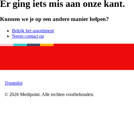
Er ging iets mis aan onze kant.
Kunnen we je op een andere manier helpen?
Bekijk het assortiment
Neem contact op
Trustpilot
©
2026
Medipoint.
Alle rechten voorbehouden.