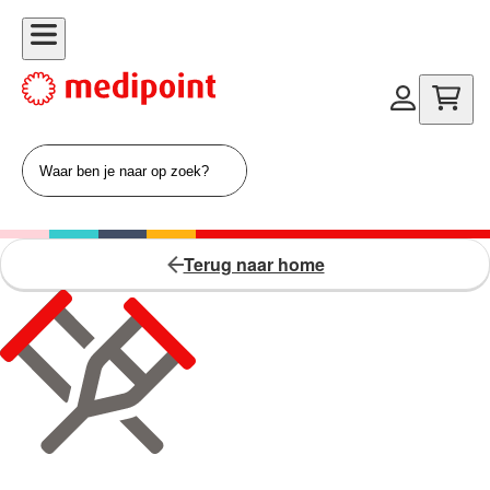
Terug naar home