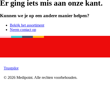
Er ging iets mis aan onze kant.
Kunnen we je op een andere manier helpen?
Bekijk het assortiment
Neem contact op
Trustpilot
©
2026
Medipoint.
Alle rechten voorbehouden.