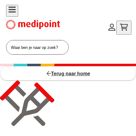
Terug naar home