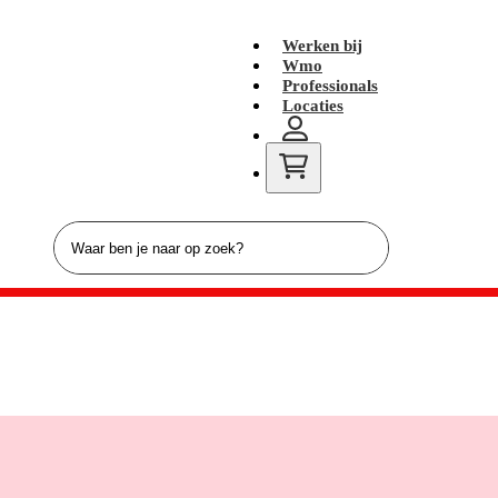
Werken bij
Wmo
Professionals
Locaties