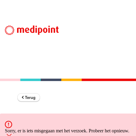
Terug
Sorry, er is iets misgegaan met het verzoek. Probeer het opnieuw.