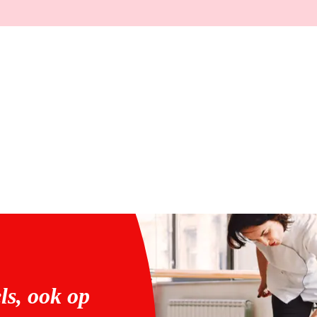
ls, ook op