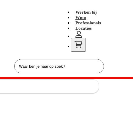
Werken bij
Wmo
Professionals
Locaties