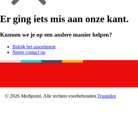
Er ging iets mis aan onze kant.
Kunnen we je op een andere manier helpen?
Bekijk het assortiment
Neem contact op
©
2026
Medipoint.
Alle rechten voorbehouden.
Trustpilot