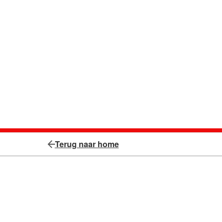
Terug naar home