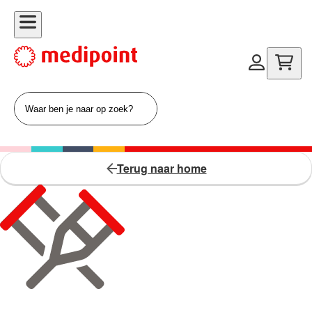
Terug naar home