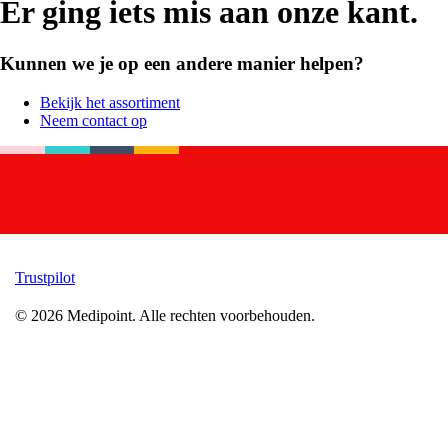
Er ging iets mis aan onze kant.
Kunnen we je op een andere manier helpen?
Bekijk het assortiment
Neem contact op
Trustpilot
©
2026
Medipoint.
Alle rechten voorbehouden.