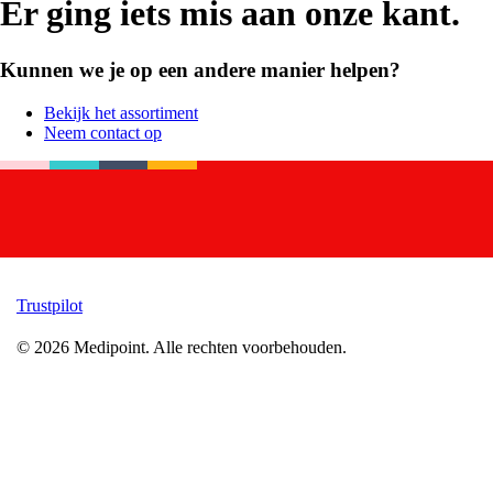
Er ging iets mis aan onze kant.
Kunnen we je op een andere manier helpen?
Bekijk het assortiment
Neem contact op
Trustpilot
©
2026
Medipoint.
Alle rechten voorbehouden.