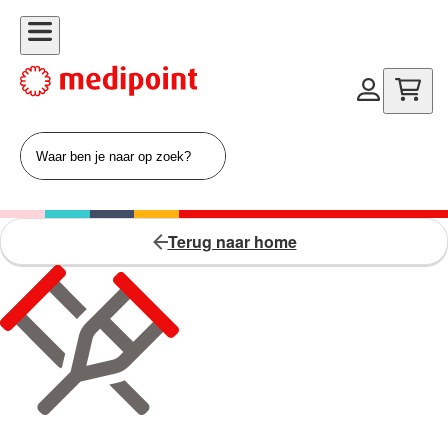
Terug naar home