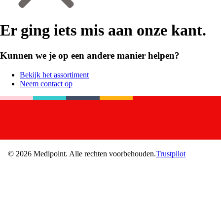
Er ging iets mis aan onze kant.
Kunnen we je op een andere manier helpen?
Bekijk het assortiment
Neem contact op
©
2026
Medipoint.
Alle rechten voorbehouden.
Trustpilot