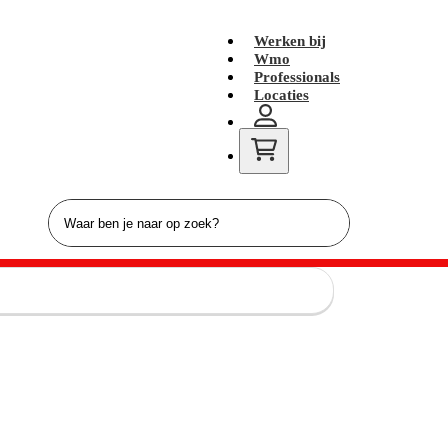
Werken bij
Wmo
Professionals
Locaties