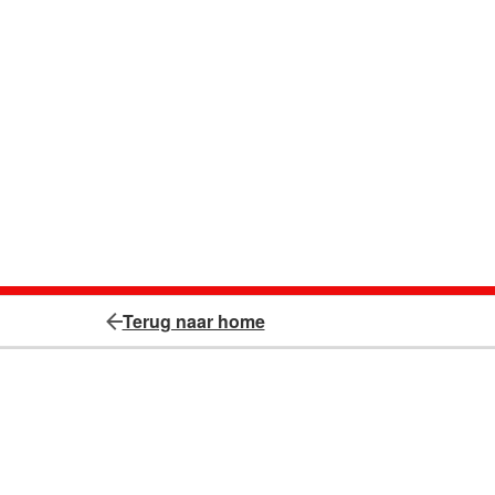
Terug naar home