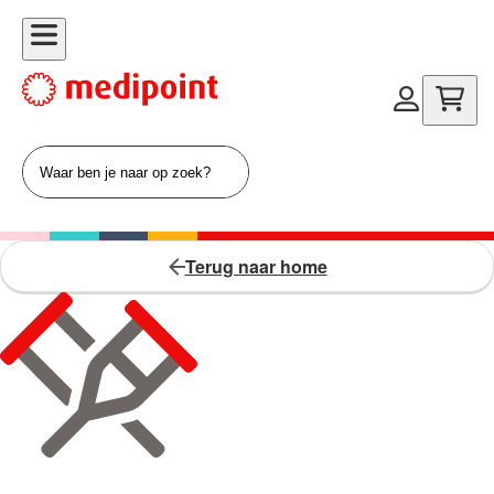
Terug naar home