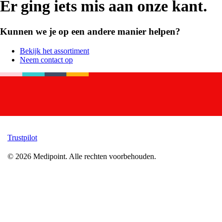
Er ging iets mis aan onze kant.
Kunnen we je op een andere manier helpen?
Bekijk het assortiment
Neem contact op
Trustpilot
©
2026
Medipoint.
Alle rechten voorbehouden.