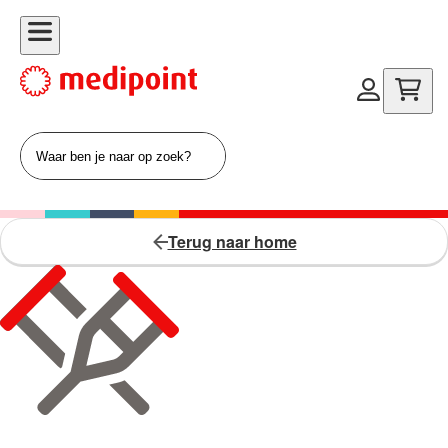
Terug naar home