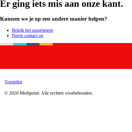
Er ging iets mis aan onze kant.
Kunnen we je op een andere manier helpen?
Bekijk het assortiment
Neem contact op
Trustpilot
©
2026
Medipoint.
Alle rechten voorbehouden.