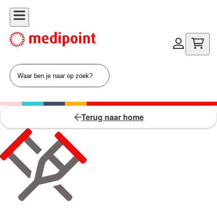
Terug naar home