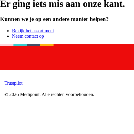
Er ging iets mis aan onze kant.
Kunnen we je op een andere manier helpen?
Bekijk het assortiment
Neem contact op
Trustpilot
©
2026
Medipoint.
Alle rechten voorbehouden.