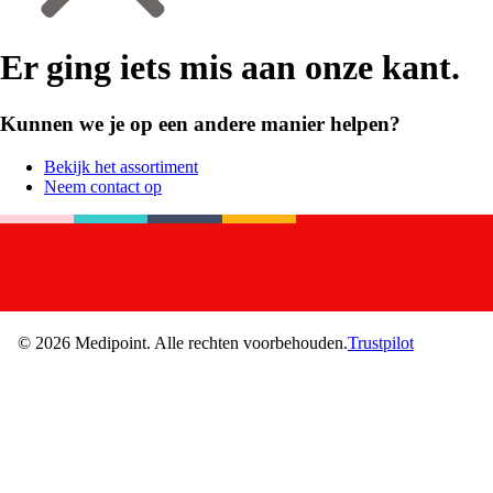
Er ging iets mis aan onze kant.
Kunnen we je op een andere manier helpen?
Bekijk het assortiment
Neem contact op
©
2026
Medipoint.
Alle rechten voorbehouden.
Trustpilot