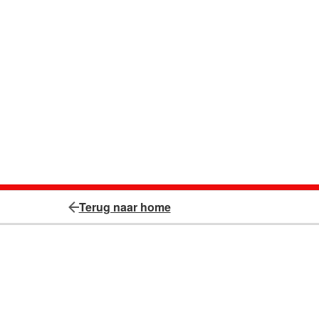
Terug naar home