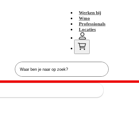
Werken bij
Wmo
Professionals
Locaties