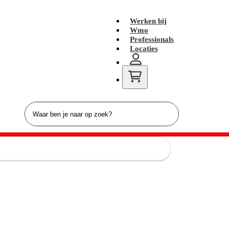
Werken bij
Wmo
Professionals
Locaties