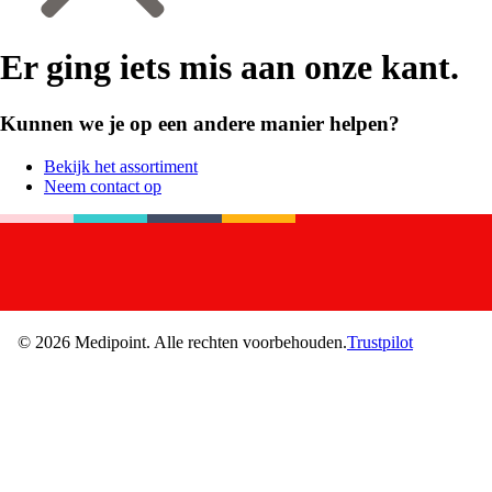
Er ging iets mis aan onze kant.
Kunnen we je op een andere manier helpen?
Bekijk het assortiment
Neem contact op
©
2026
Medipoint.
Alle rechten voorbehouden.
Trustpilot