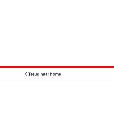
Terug naar home