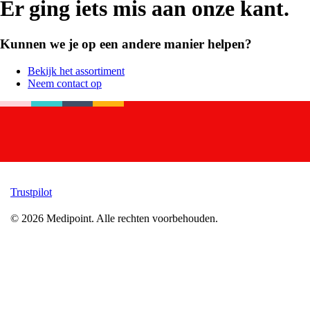
Er ging iets mis aan onze kant.
Kunnen we je op een andere manier helpen?
Bekijk het assortiment
Neem contact op
Trustpilot
©
2026
Medipoint.
Alle rechten voorbehouden.