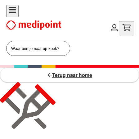
Terug naar home